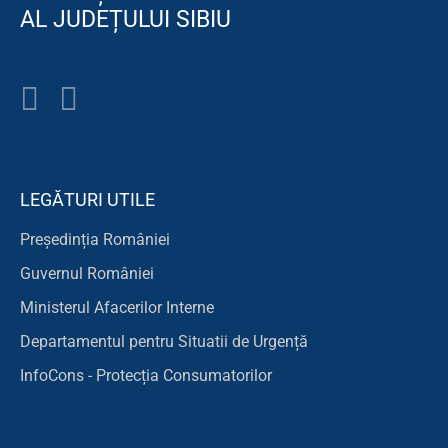
AL JUDEȚULUI SIBIU
LEGĂTURI UTILE
Președinția României
Guvernul României
Ministerul Afacerilor Interne
Departamentul pentru Situatii de Urgență
InfoCons - Protecția Consumatorilor