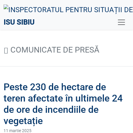
ISU SIBIU
COMUNICATE DE PRESĂ
Peste 230 de hectare de
teren afectate în ultimele 24
de ore de incendiile de
vegetație
11 martie 2025