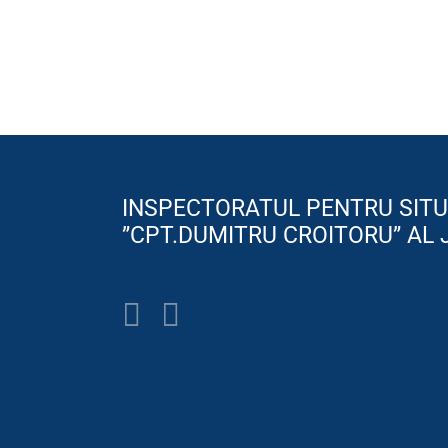
INSPECTORATUL PENTRU SITU
”CPT.DUMITRU CROITORU” AL 