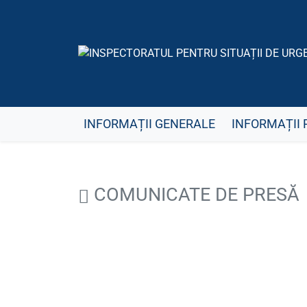
INFORMAȚII GENERALE
INFORMAȚII 
COMUNICATE DE PRESĂ